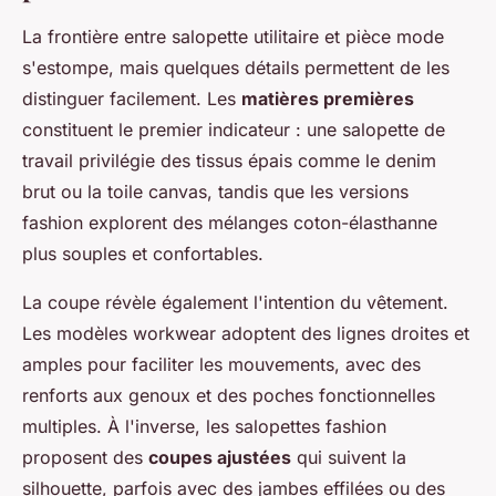
La frontière entre salopette utilitaire et pièce mode
s'estompe, mais quelques détails permettent de les
distinguer facilement. Les
matières premières
constituent le premier indicateur : une salopette de
travail privilégie des tissus épais comme le denim
brut ou la toile canvas, tandis que les versions
fashion explorent des mélanges coton-élasthanne
plus souples et confortables.
La coupe révèle également l'intention du vêtement.
Les modèles workwear adoptent des lignes droites et
amples pour faciliter les mouvements, avec des
renforts aux genoux et des poches fonctionnelles
multiples. À l'inverse, les salopettes fashion
proposent des
coupes ajustées
qui suivent la
silhouette, parfois avec des jambes effilées ou des