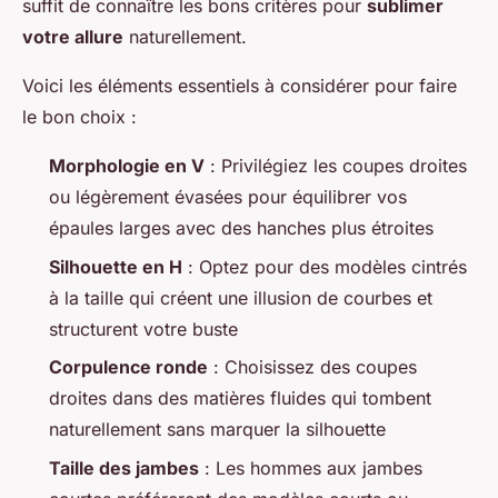
suffit de connaître les bons critères pour
sublimer
votre allure
naturellement.
Voici les éléments essentiels à considérer pour faire
le bon choix :
Morphologie en V
: Privilégiez les coupes droites
ou légèrement évasées pour équilibrer vos
épaules larges avec des hanches plus étroites
Silhouette en H
: Optez pour des modèles cintrés
à la taille qui créent une illusion de courbes et
structurent votre buste
Corpulence ronde
: Choisissez des coupes
droites dans des matières fluides qui tombent
naturellement sans marquer la silhouette
Taille des jambes
: Les hommes aux jambes