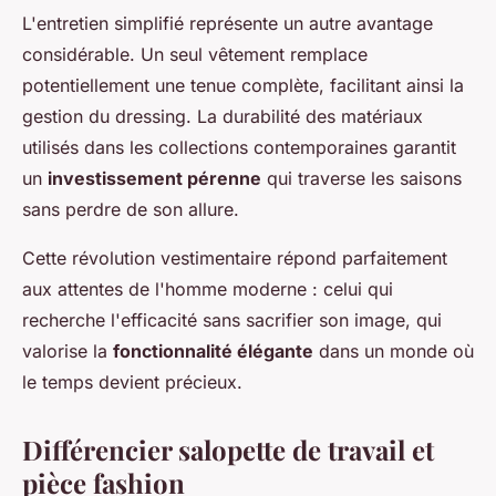
L'entretien simplifié représente un autre avantage
considérable. Un seul vêtement remplace
potentiellement une tenue complète, facilitant ainsi la
gestion du dressing. La durabilité des matériaux
utilisés dans les collections contemporaines garantit
un
investissement pérenne
qui traverse les saisons
sans perdre de son allure.
Cette révolution vestimentaire répond parfaitement
aux attentes de l'homme moderne : celui qui
recherche l'efficacité sans sacrifier son image, qui
valorise la
fonctionnalité élégante
dans un monde où
le temps devient précieux.
Différencier salopette de travail et
pièce fashion