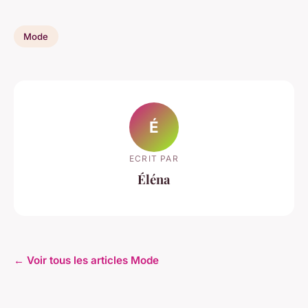
Mode
É
ECRIT PAR
Éléna
← Voir tous les articles Mode