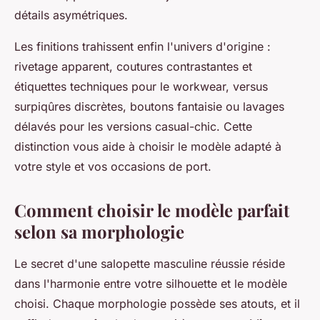
détails asymétriques.
Les finitions trahissent enfin l'univers d'origine :
rivetage apparent, coutures contrastantes et
étiquettes techniques pour le workwear, versus
surpiqûres discrètes, boutons fantaisie ou lavages
délavés pour les versions casual-chic. Cette
distinction vous aide à choisir le modèle adapté à
votre style et vos occasions de port.
Comment choisir le modèle parfait
selon sa morphologie
Le secret d'une salopette masculine réussie réside
dans l'harmonie entre votre silhouette et le modèle
choisi. Chaque morphologie possède ses atouts, et il