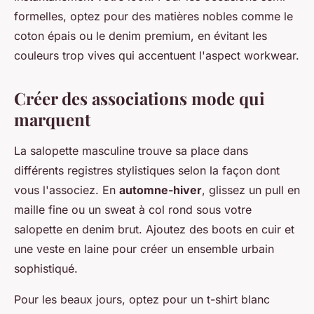
formelles, optez pour des matières nobles comme le
coton épais ou le denim premium, en évitant les
couleurs trop vives qui accentuent l'aspect workwear.
Créer des associations mode qui
marquent
La salopette masculine trouve sa place dans
différents registres stylistiques selon la façon dont
vous l'associez. En
automne-hiver
, glissez un pull en
maille fine ou un sweat à col rond sous votre
salopette en denim brut. Ajoutez des boots en cuir et
une veste en laine pour créer un ensemble urbain
sophistiqué.
Pour les beaux jours, optez pour un t-shirt blanc