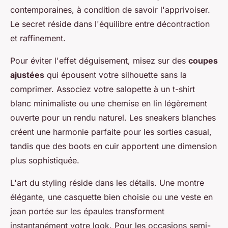
contemporaines, à condition de savoir l'apprivoiser.
Le secret réside dans l'équilibre entre décontraction
et raffinement.
Pour éviter l'effet déguisement, misez sur des
coupes
ajustées
qui épousent votre silhouette sans la
comprimer. Associez votre salopette à un t-shirt
blanc minimaliste ou une chemise en lin légèrement
ouverte pour un rendu naturel. Les sneakers blanches
créent une harmonie parfaite pour les sorties casual,
tandis que des boots en cuir apportent une dimension
plus sophistiquée.
L'art du styling réside dans les détails. Une montre
élégante, une casquette bien choisie ou une veste en
jean portée sur les épaules transforment
instantanément votre look. Pour les occasions semi-