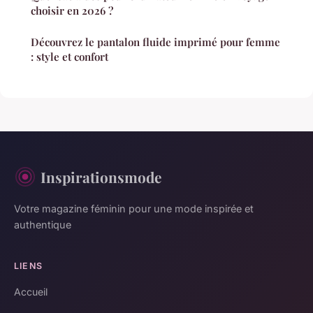
choisir en 2026 ?
Découvrez le pantalon fluide imprimé pour femme
: style et confort
Inspirationsmode
Votre magazine féminin pour une mode inspirée et
authentique
LIENS
Accueil