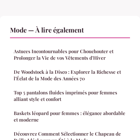
Mode — À lire également
Astuces Incontournables pour Chouchouter et
Prolonger la Vie de vos Vêtements d'Hiver
De Woodstock à la Disco : Explorer la Richesse et
l'Éclat de la Mode des Années 70
Top 5 pantalons fluides imprimés pour femmes
alliant style et confort
Baskets léopard pour femmes : élégance abordable
et moderne
Découvrez Comment Sélectionner le Chapeau de