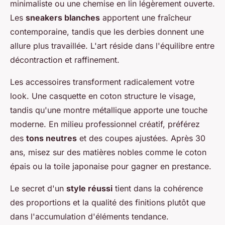
minimaliste ou une chemise en lin légèrement ouverte.
Les
sneakers blanches
apportent une fraîcheur
contemporaine, tandis que les derbies donnent une
allure plus travaillée. L'art réside dans l'équilibre entre
décontraction et raffinement.
Les accessoires transforment radicalement votre
look. Une casquette en coton structure le visage,
tandis qu'une montre métallique apporte une touche
moderne. En milieu professionnel créatif, préférez
des
tons neutres
et des coupes ajustées. Après 30
ans, misez sur des matières nobles comme le coton
épais ou la toile japonaise pour gagner en prestance.
Le secret d'un
style réussi
tient dans la cohérence
des proportions et la qualité des finitions plutôt que
dans l'accumulation d'éléments tendance.