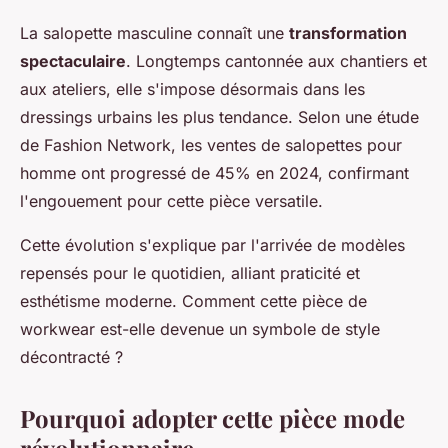
La salopette masculine connaît une
transformation
spectaculaire
. Longtemps cantonnée aux chantiers et
aux ateliers, elle s'impose désormais dans les
dressings urbains les plus tendance. Selon une étude
de Fashion Network, les ventes de salopettes pour
homme ont progressé de 45% en 2024, confirmant
l'engouement pour cette pièce versatile.
Cette évolution s'explique par l'arrivée de modèles
repensés pour le quotidien, alliant praticité et
esthétisme moderne. Comment cette pièce de
workwear est-elle devenue un symbole de style
décontracté ?
Pourquoi adopter cette pièce mode