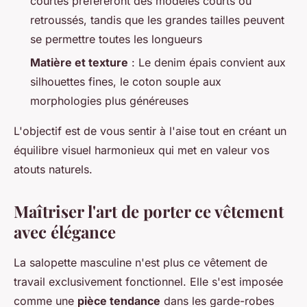
courtes préféreront des modèles courts ou
retroussés, tandis que les grandes tailles peuvent
se permettre toutes les longueurs
Matière et texture
: Le denim épais convient aux
silhouettes fines, le coton souple aux
morphologies plus généreuses
L'objectif est de vous sentir à l'aise tout en créant un
équilibre visuel harmonieux qui met en valeur vos
atouts naturels.
Maîtriser l'art de porter ce vêtement
avec élégance
La salopette masculine n'est plus ce vêtement de
travail exclusivement fonctionnel. Elle s'est imposée
comme une
pièce tendance
dans les garde-robes