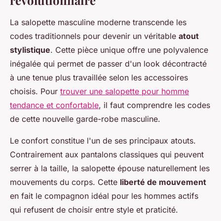
révolutionnaire
La salopette masculine moderne transcende les
codes traditionnels pour devenir un véritable
atout
stylistique
. Cette pièce unique offre une polyvalence
inégalée qui permet de passer d'un look décontracté
à une tenue plus travaillée selon les accessoires
choisis. Pour
trouver une salopette pour homme
tendance et confortable
, il faut comprendre les codes
de cette nouvelle garde-robe masculine.
Le confort constitue l'un de ses principaux atouts.
Contrairement aux pantalons classiques qui peuvent
serrer à la taille, la salopette épouse naturellement les
mouvements du corps. Cette
liberté de mouvement
en fait le compagnon idéal pour les hommes actifs
qui refusent de choisir entre style et praticité.