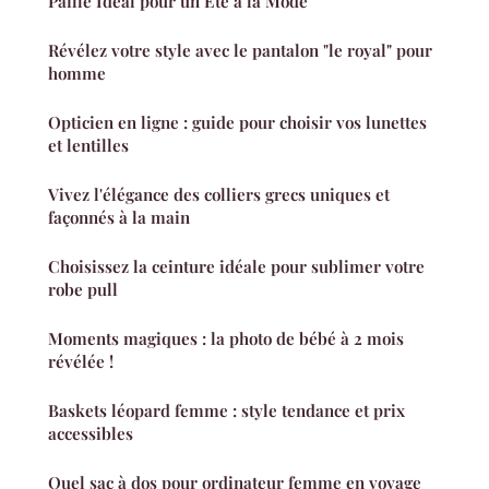
Paille Idéal pour un Été à la Mode
Révélez votre style avec le pantalon "le royal" pour
homme
Opticien en ligne : guide pour choisir vos lunettes
et lentilles
Vivez l'élégance des colliers grecs uniques et
façonnés à la main
Choisissez la ceinture idéale pour sublimer votre
robe pull
Moments magiques : la photo de bébé à 2 mois
révélée !
Baskets léopard femme : style tendance et prix
accessibles
Quel sac à dos pour ordinateur femme en voyage