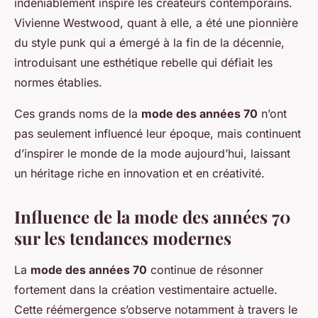
indéniablement inspiré les créateurs contemporains.
Vivienne Westwood, quant à elle, a été une pionnière
du style punk qui a émergé à la fin de la décennie,
introduisant une esthétique rebelle qui défiait les
normes établies.
Ces grands noms de la
mode des années 70
n’ont
pas seulement influencé leur époque, mais continuent
d’inspirer le monde de la mode aujourd’hui, laissant
un héritage riche en innovation et en créativité.
Influence de la mode des années 70
sur les tendances modernes
La
mode des années 70
continue de résonner
fortement dans la création vestimentaire actuelle.
Cette réémergence s’observe notamment à travers le