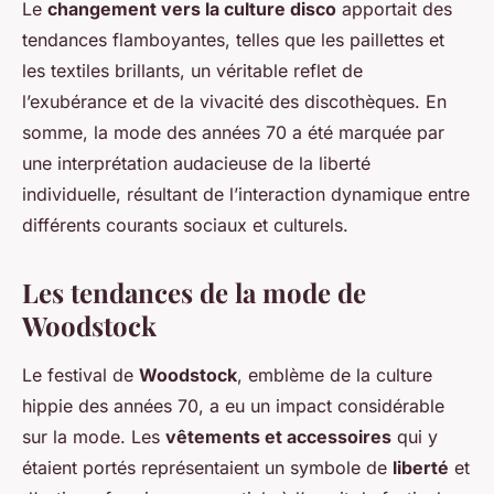
Le
changement vers la culture disco
apportait des
tendances flamboyantes, telles que les paillettes et
les textiles brillants, un véritable reflet de
l’exubérance et de la vivacité des discothèques. En
somme, la mode des années 70 a été marquée par
une interprétation audacieuse de la liberté
individuelle, résultant de l’interaction dynamique entre
différents courants sociaux et culturels.
Les tendances de la mode de
Woodstock
Le festival de
Woodstock
, emblème de la culture
hippie des années 70, a eu un impact considérable
sur la mode. Les
vêtements et accessoires
qui y
étaient portés représentaient un symbole de
liberté
et