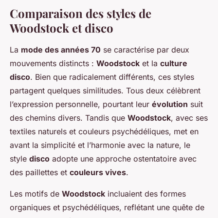
Comparaison des styles de
Woodstock et disco
La
mode des années 70
se caractérise par deux
mouvements distincts :
Woodstock
et la
culture
disco
. Bien que radicalement différents, ces styles
partagent quelques similitudes. Tous deux célèbrent
l’expression personnelle, pourtant leur
évolution
suit
des chemins divers. Tandis que
Woodstock
, avec ses
textiles naturels et couleurs psychédéliques, met en
avant la simplicité et l’harmonie avec la nature, le
style
disco
adopte une approche ostentatoire avec
des paillettes et
couleurs vives
.
Les motifs de
Woodstock
incluaient des formes
organiques et psychédéliques, reflétant une quête de