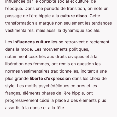
influencée par le contexte social et culturel de
l’époque. Dans une période de transition, on note un
passage de l’ère hippie à la
culture disco
. Cette
transformation a marqué non seulement les tendances
vestimentaires, mais aussi la dynamique sociale.
Les
influences culturelles
se retrouvent directement
dans la mode. Les mouvements politiques,
notamment ceux liés aux droits civiques et à la
libération des femmes, ont remis en question les
normes vestimentaires traditionnelles, incitant à une
plus grande
liberté d’expression
dans les choix de
style. Les motifs psychédéliques colorés et les
franges, éléments phares de l’ère hippie, ont
progressivement cédé la place à des éléments plus
assortis à la danse et à la fête.