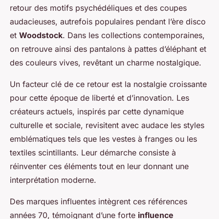
retour des motifs psychédéliques et des coupes
audacieuses, autrefois populaires pendant l’ère disco
et
Woodstock
. Dans les collections contemporaines,
on retrouve ainsi des pantalons à pattes d’éléphant et
des couleurs vives, revêtant un charme nostalgique.
Un facteur clé de ce retour est la nostalgie croissante
pour cette époque de liberté et d’innovation. Les
créateurs actuels, inspirés par cette dynamique
culturelle et sociale, revisitent avec audace les styles
emblématiques tels que les vestes à franges ou les
textiles scintillants. Leur démarche consiste à
réinventer ces éléments tout en leur donnant une
interprétation moderne.
Des marques influentes intègrent ces références
années 70, témoignant d’une forte
influence