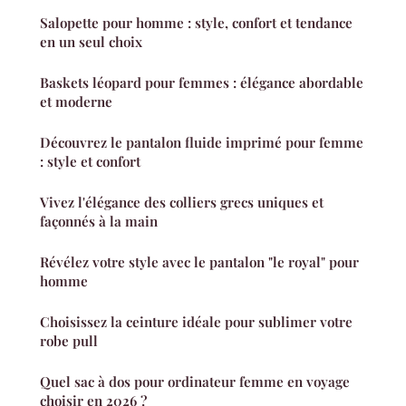
Salopette pour homme : style, confort et tendance
en un seul choix
Baskets léopard pour femmes : élégance abordable
et moderne
Découvrez le pantalon fluide imprimé pour femme
: style et confort
Vivez l'élégance des colliers grecs uniques et
façonnés à la main
Révélez votre style avec le pantalon "le royal" pour
homme
Choisissez la ceinture idéale pour sublimer votre
robe pull
Quel sac à dos pour ordinateur femme en voyage
choisir en 2026 ?