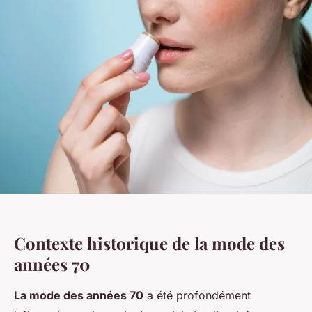
Contexte historique de la mode des
années 70
La mode des années 70
a été profondément