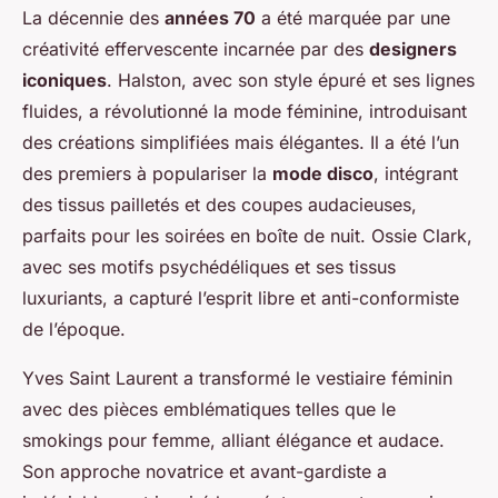
La décennie des
années 70
a été marquée par une
créativité effervescente incarnée par des
designers
iconiques
. Halston, avec son style épuré et ses lignes
fluides, a révolutionné la mode féminine, introduisant
des créations simplifiées mais élégantes. Il a été l’un
des premiers à populariser la
mode disco
, intégrant
des tissus pailletés et des coupes audacieuses,
parfaits pour les soirées en boîte de nuit. Ossie Clark,
avec ses motifs psychédéliques et ses tissus
luxuriants, a capturé l’esprit libre et anti-conformiste
de l’époque.
Yves Saint Laurent a transformé le vestiaire féminin
avec des pièces emblématiques telles que le
smokings pour femme, alliant élégance et audace.
Son approche novatrice et avant-gardiste a