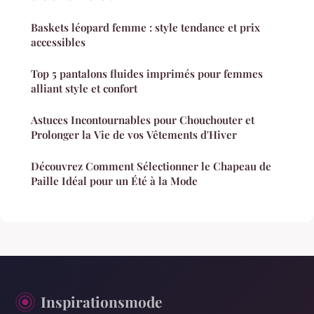
Baskets léopard femme : style tendance et prix
accessibles
Top 5 pantalons fluides imprimés pour femmes
alliant style et confort
Astuces Incontournables pour Chouchouter et
Prolonger la Vie de vos Vêtements d'Hiver
Découvrez Comment Sélectionner le Chapeau de
Paille Idéal pour un Été à la Mode
Inspirationsmode