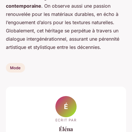
contemporaine
. On observe aussi une passion
renouvelée pour les matériaux durables, en écho à
l’engouement d’alors pour les textures naturelles.
Globalement, cet héritage se perpétue à travers un
dialogue intergénérationnel, assurant une pérennité
artistique et stylistique entre les décennies.
Mode
É
ECRIT PAR
Éléna