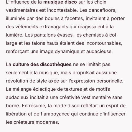
L’influence de la
musique disco
sur les choix
vestimentaires est incontestable. Les dancefloors,
illuminés par des boules à facettes, invitaient à porter
des vêtements extravagants qui réagissaient à la
lumière. Les pantalons évasés, les chemises à col
large et les talons hauts étaient des incontournables,
renforçant une image dynamique et audacieuse.
La
culture des discothèques
ne se limitait pas
seulement à la musique, mais propulsait aussi une
révolution de style axée sur l’expression personnelle.
Le mélange éclectique de textures et de motifs
audacieux incitait à une créativité vestimentaire sans
borne. En résumé, la mode disco reflétait un esprit de
libération et de flamboyance qui continue d’influencer
les créateurs modernes.