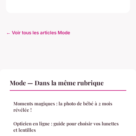
← Voir tous les articles Mode
Mode — Dans la même rubrique
Moments magiques : la photo de bébé à 2 mois
révélée !
Opticien en ligne : guide pour choisir vos lunettes
et lentilles