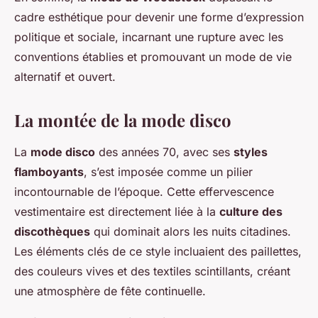
cadre esthétique pour devenir une forme d’expression
politique et sociale, incarnant une rupture avec les
conventions établies et promouvant un mode de vie
alternatif et ouvert.
La montée de la mode disco
La
mode disco
des années 70, avec ses
styles
flamboyants
, s’est imposée comme un pilier
incontournable de l’époque. Cette effervescence
vestimentaire est directement liée à la
culture des
discothèques
qui dominait alors les nuits citadines.
Les éléments clés de ce style incluaient des paillettes,
des couleurs vives et des textiles scintillants, créant
une atmosphère de fête continuelle.