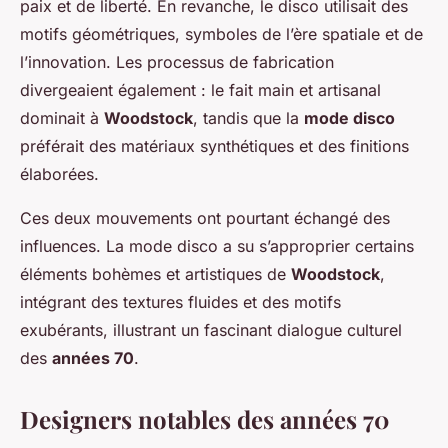
paix et de liberté. En revanche, le disco utilisait des
motifs géométriques, symboles de l’ère spatiale et de
l’innovation. Les processus de fabrication
divergeaient également : le fait main et artisanal
dominait à
Woodstock
, tandis que la
mode disco
préférait des matériaux synthétiques et des finitions
élaborées.
Ces deux mouvements ont pourtant échangé des
influences. La mode disco a su s’approprier certains
éléments bohèmes et artistiques de
Woodstock
,
intégrant des textures fluides et des motifs
exubérants, illustrant un fascinant dialogue culturel
des
années 70
.
Designers notables des années 70